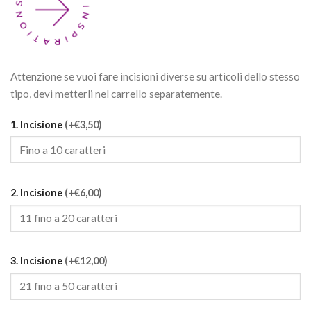
Attenzione se vuoi fare incisioni diverse su articoli dello stesso
tipo, devi metterli nel carrello separatemente.
1. Incisione
(+€3,50)
2. Incisione
(+€6,00)
3. Incisione
(+€12,00)