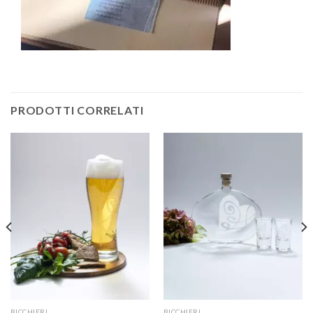
PRODOTTI CORRELATI
BICCHIERI
BICCHIERI