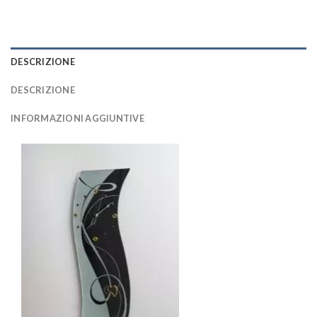
DESCRIZIONE
DESCRIZIONE
INFORMAZIONI AGGIUNTIVE