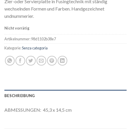
Zier-oder Servierplatte in Fusingtechnik mit ständig
wechselnden Formen und Farben. Handgezeichnet
undnummerier.
Nicht vorrätig
Artikelnummer:
98d1102b38e7
Kategorie:
Senza categoria
BESCHREIBUNG
ABMESSUNGEN: 45,3 x 14,5 cm