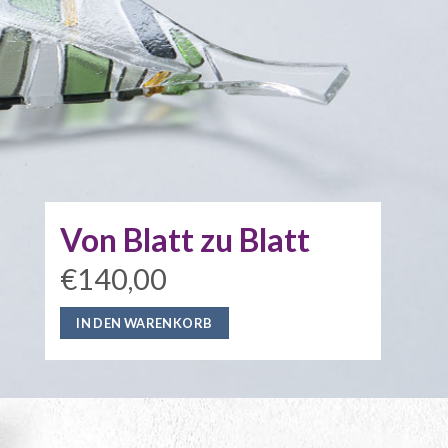
Von Blatt zu Blatt
€140,00
IN DEN WARENKORB