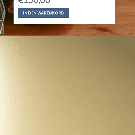
IN DEN WARENKORB