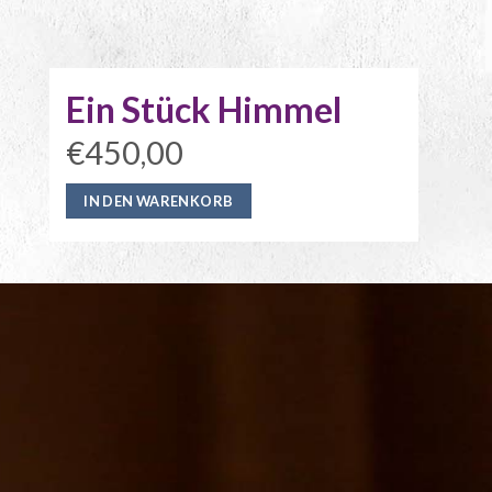
Ein Stück Himmel
€450,00
IN DEN WARENKORB